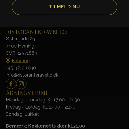
RISTORANTE RAVELLO
Østergade 29
7400 Herning
CVR 32571883
Find vej
+45 9712 1290
info@ristoranteravello.dk
ÅBNINGSTIDER
Mandag - Torsdag: Kl. 17:00 - 21:30
Fredag - Lørdag: Kl. 13:00 - 21:30
Søndag: Lukket
Bemærk: Køkkenet lukker kl.21.00