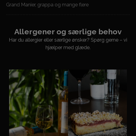
Grand Manier, grappa og mange flere
Allergener og særlige behov
Har du allergier eller særlige ønsker? Spørg gerne – vi
hjælper med glæde.